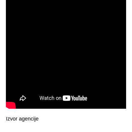
Izvor agencije