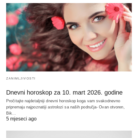
ZANIMLJIVOSTI
Dnevni horoskop za 10. mart 2026. godine
Pročitajte najdetaljniji dnevni horoskop koga vam svakodnevno
pripremaju najpoznatiji astrolozi sa naših područja- Ovan otvoren,
Bik…
5 mjeseci ago