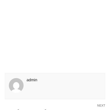
admin
NEXT