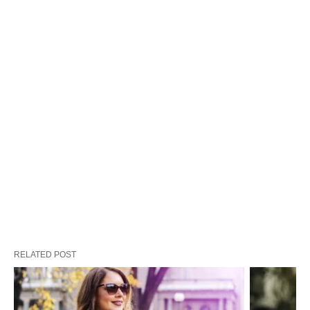
RELATED POST