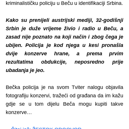
kriminalističku policiju u Beču u identifikaciji Srbina.
Kako su prenijeli austrijski mediji, 32-godišnji
Srbin je duže vrijeme živio i radio u Beču, a
zasad nije poznato na koji način i zbog čega je
ubijen. Policija je kod njega u kesi pronašla
dvije konzerve hrane, a prema prvim
rezultatima obdukcije, neposredno prije
ubadanja je jeo.
Bečka policija je na svom Tviter nalogu objavila
fotografiju konzervi, tražeći od građana da im kažu
gdje se u tom dijelu Beča mogu kupiti takve
konzerve…