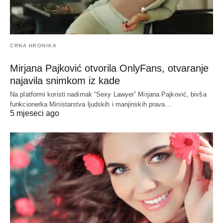
CRNA HRONIKA
Mirjana Pajković otvorila OnlyFans, otvaranje
najavila snimkom iz kade
Na platformi koristi nadimak “Sexy Lawyer” Mirjana Pajković, bivša
funkcionerka Ministarstva ljudskih i manjinskih prava…
5 mjeseci ago