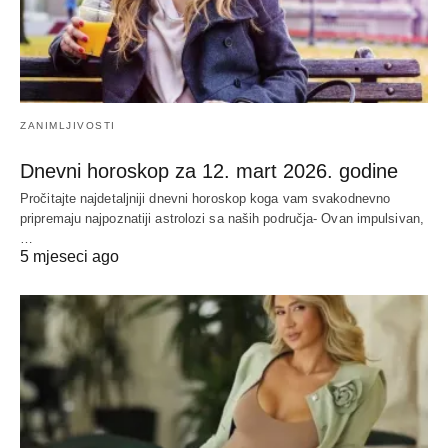
ZANIMLJIVOSTI
Dnevni horoskop za 12. mart 2026. godine
Pročitajte najdetaljniji dnevni horoskop koga vam svakodnevno
pripremaju najpoznatiji astrolozi sa naših područja- Ovan impulsivan,
…
5 mjeseci ago