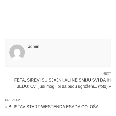
admin
NEXT
FETA, SIREVI SU SJAJNI, ALI NE SMIJU SVI DA IH
JEDU: Ovi ljudi mogli bi da budu ugroženi... (foto) »
PREVIOUS
« BLISTAV START WESTENDA ESADA GOLOŠA