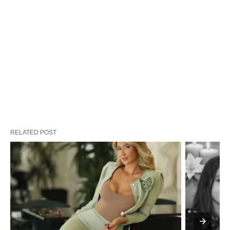
RELATED POST