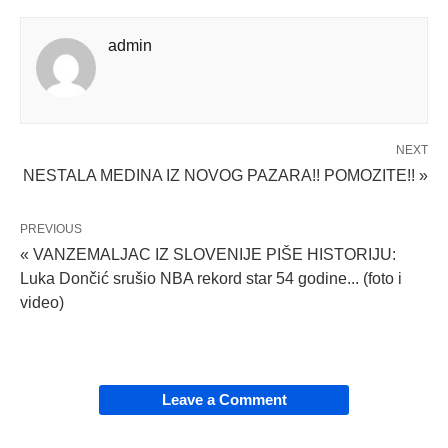
admin
NEXT
NESTALA MEDINA IZ NOVOG PAZARA!! POMOZITE!! »
PREVIOUS
« VANZEMALJAC IZ SLOVENIJE PIŠE HISTORIJU:
Luka Dončić srušio NBA rekord star 54 godine... (foto i
video)
Leave a Comment