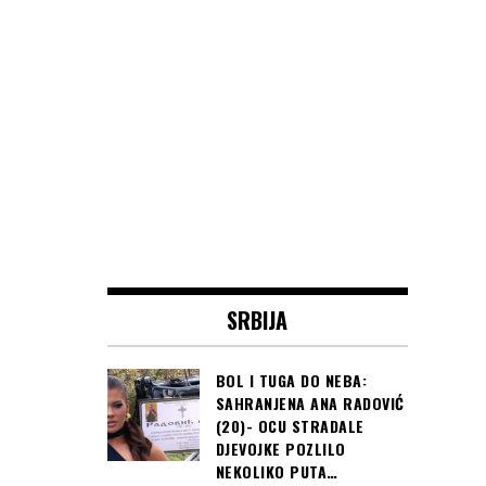
SRBIJA
BOL I TUGA DO NEBA:
SAHRANJENA ANA RADOVIĆ
(20)- OCU STRADALE
DJEVOJKE POZLILO
NEKOLIKO PUTA…