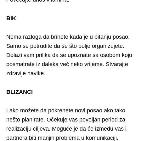
BIK
Nema razloga da brinete kada je u pitanju posao.
Samo se potrudite da se što bolje organizujete.
Dolazi vam prilika da se upoznate sa osobom koju
posmatrate iz daleka već neko vrijeme. Stvarajte
zdravije navike.
BLIZANCI
Lako možete da pokrenete novi posao ako tako
nešto planirate. Očekuje vas povoljan period za
realizaciju ciljeva. Moguće je da će između vas i
partnera biti manjih problema u komunikaciji.