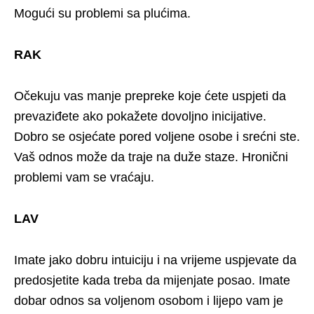
Mogući su problemi sa plućima.
RAK
Očekuju vas manje prepreke koje ćete uspjeti da
prevaziđete ako pokažete dovoljno inicijative.
Dobro se osjećate pored voljene osobe i srećni ste.
Vaš odnos može da traje na duže staze. Hronični
problemi vam se vraćaju.
LAV
Imate jako dobru intuiciju i na vrijeme uspjevate da
predosjetite kada treba da mijenjate posao. Imate
dobar odnos sa voljenom osobom i lijepo vam je