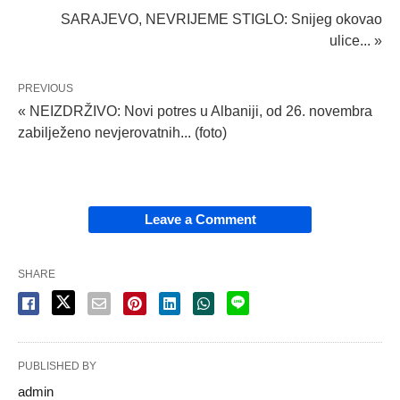
SARAJEVO, NEVRIJEME STIGLO: Snijeg okovao
ulice... »
PREVIOUS
« NEIZDRŽIVO: Novi potres u Albaniji, od 26. novembra
zabilježeno nevjerovatnih... (foto)
Leave a Comment
SHARE
PUBLISHED BY
admin