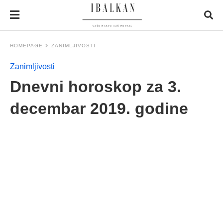
HOMEPAGE
ZANIMLJIVOSTI
Zanimljivosti
Dnevni horoskop za 3.
decembar 2019. godine