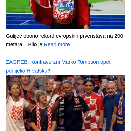
Gulijev oborio rekord evropskih prvenstava na 200
metara... Bilo je
Read more
ZAGREB: Kontraverzni Marko Tompson opet
podijelio Hrvatsku?