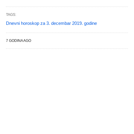
TAGS:
Dnevni horoskop za 3. decembar 2019. godine
7 GODINA AGO