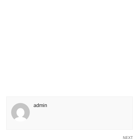
admin
NEXT