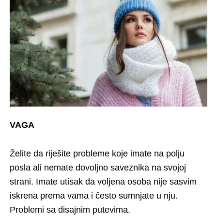
VAGA
Želite da riješite probleme koje imate na polju
posla ali nemate dovoljno saveznika na svojoj
strani. Imate utisak da voljena osoba nije sasvim
iskrena prema vama i često sumnjate u nju.
Problemi sa disajnim putevima.