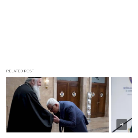
RELATED POST