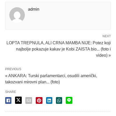
admin
NEXT
LOPTA TREPNULA, ALI CRNA MAMBA NIJE: Potez koji
najbolje pokazuje kakav je Kobi ZAISTA bio... (foto i
video) »
PREVIOUS
« ANKARA: Turski parlamentarci, osudili američki,
takozvani mirovni plan... (foto)
SHARE