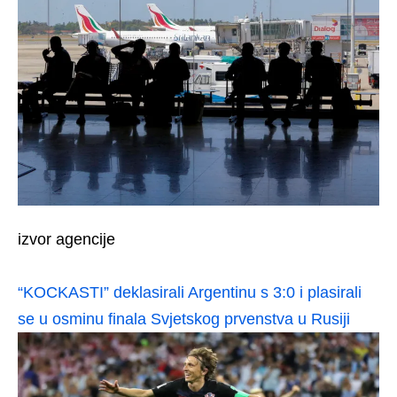
izvor agencije
“KOCKASTI” deklasirali Argentinu s 3:0 i plasirali
se u osminu finala Svjetskog prvenstva u Rusiji