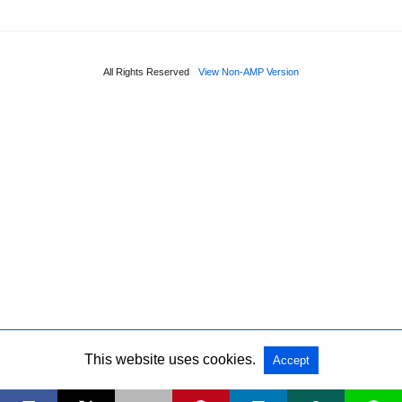
All Rights Reserved
View Non-AMP Version
This website uses cookies.
Accept