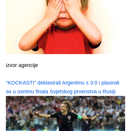
izvor agencije
“KOCKASTI” deklasirali Argentinu s 3:0 i plasirali
se u osminu finala Svjetskog prvenstva u Rusiji