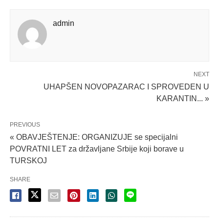
admin
NEXT
UHAPŠEN NOVOPAZARAC I SPROVEDEN U
KARANTIN... »
PREVIOUS
« OBAVJEŠTENJE: ORGANIZUJE se specijalni
POVRATNI LET za državljane Srbije koji borave u
TURSKOJ
SHARE