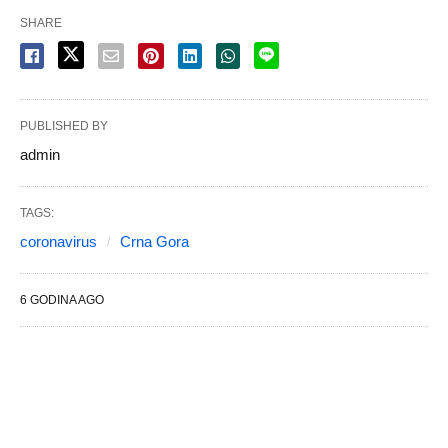
SHARE
PUBLISHED BY
admin
TAGS:
coronavirus
Crna Gora
6 GODINA AGO