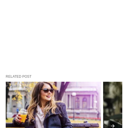
RELATED POST