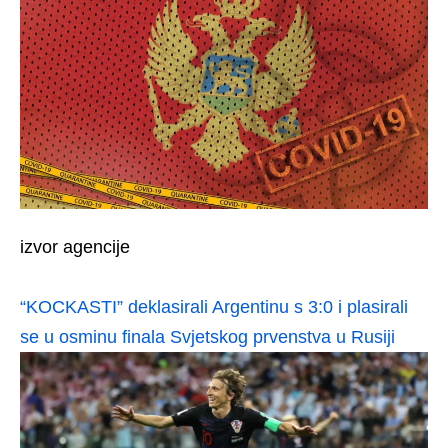
izvor agencije
“KOCKASTI” deklasirali Argentinu s 3:0 i plasirali
se u osminu finala Svjetskog prvenstva u Rusiji