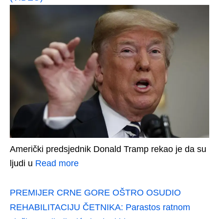
Američki predsjednik Donald Tramp rekao je da su
ljudi u
Read more
PREMIJER CRNE GORE OŠTRO OSUDIO
REHABILITACIJU ČETNIKA: Parastos ratnom