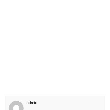
admin