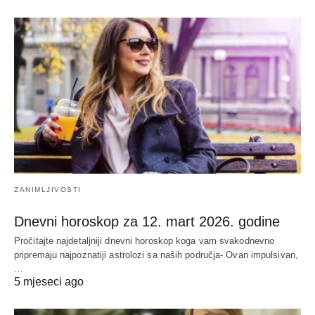
ZANIMLJIVOSTI
Dnevni horoskop za 12. mart 2026. godine
Pročitajte najdetaljniji dnevni horoskop koga vam svakodnevno
pripremaju najpoznatiji astrolozi sa naših područja- Ovan impulsivan,
…
5 mjeseci ago