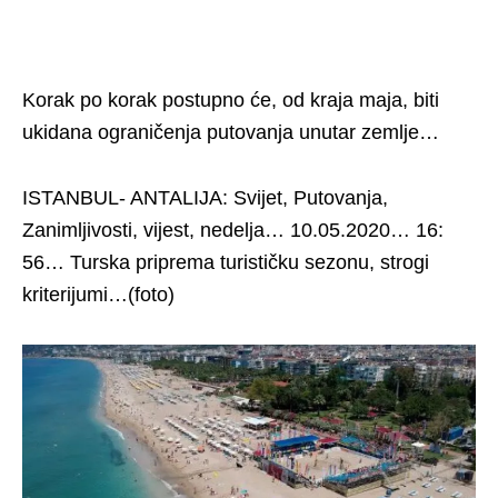
Korak po korak postupno će, od kraja maja, biti
ukidana ograničenja putovanja unutar zemlje…
ISTANBUL- ANTALIJA: Svijet, Putovanja,
Zanimljivosti, vijest, nedelja… 10.05.2020… 16:
56… Turska priprema turističku sezonu, strogi
kriterijumi…(foto)