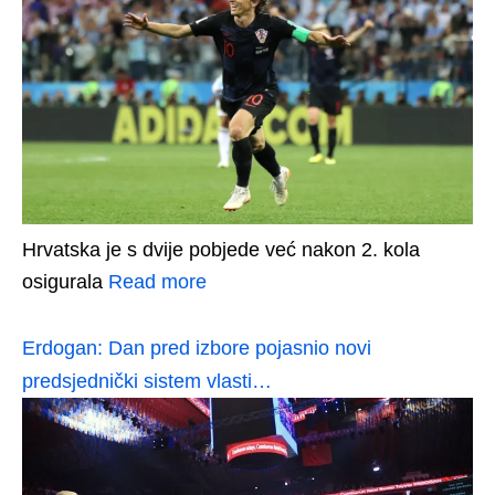
Hrvatska je s dvije pobjede već nakon 2. kola
osigurala
Read more
Erdogan: Dan pred izbore pojasnio novi
predsjednički sistem vlasti…