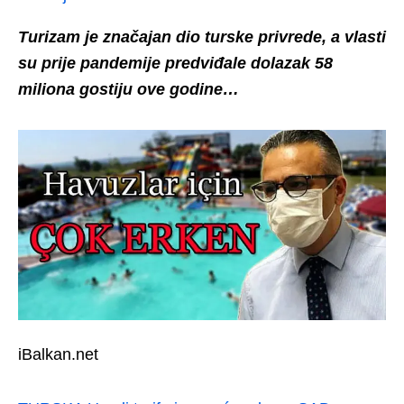
Turizam je značajan dio turske privrede, a vlasti
su prije pandemije predviđale dolazak 58
miliona gostiju ove godine…
iBalkan.net