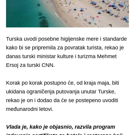
Turska uvodi posebne higijenske mere i standarde
kako bi se pripremila za povratak turista, rekao je
danas turski ministar kulture i turizma Mehmet
Ersoj za turski CNN.
Korak po korak postupno će, od kraja maja, biti
ukidana ograničenja putovanja unutar Turske,
rekao je on i dodao da će se postepeno uvoditi
međunarodni letovi.
Vlada je, kako je objasnio, razvila program