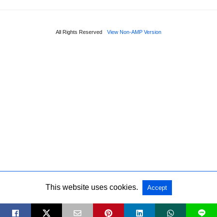
All Rights Reserved
View Non-AMP Version
This website uses cookies.
Accept
L