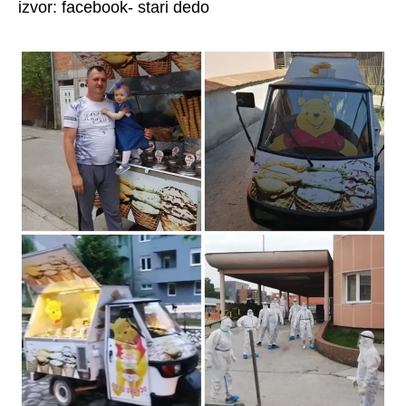
izvor: facebook- stari dedo