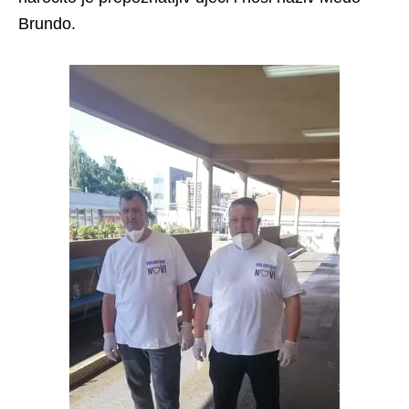
Brundo.