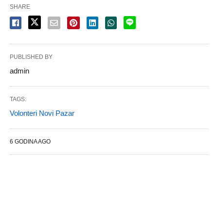
SHARE
PUBLISHED BY
admin
TAGS:
Volonteri Novi Pazar
6 GODINA AGO