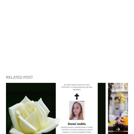
RELATED POST