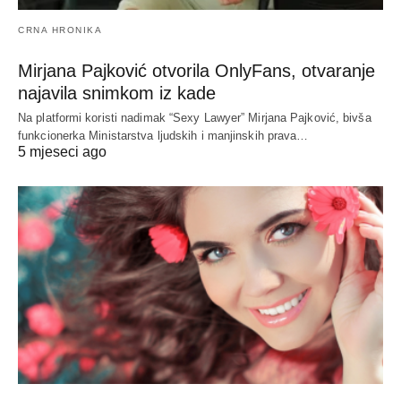
CRNA HRONIKA
Mirjana Pajković otvorila OnlyFans, otvaranje
najavila snimkom iz kade
Na platformi koristi nadimak “Sexy Lawyer” Mirjana Pajković, bivša
funkcionerka Ministarstva ljudskih i manjinskih prava…
5 mjeseci ago