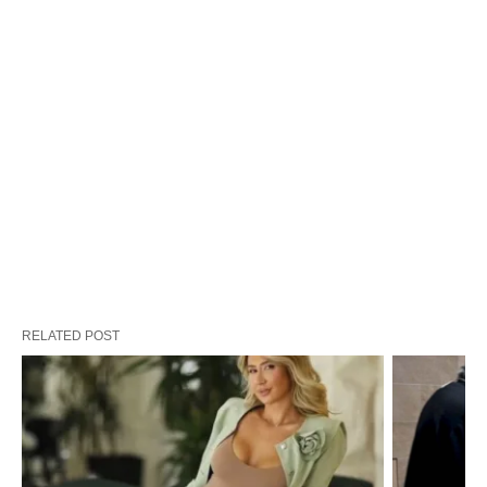
RELATED POST