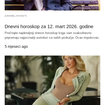
ZANIMLJIVOSTI
Dnevni horoskop za 12. mart 2026. godine
Pročitajte najdetaljniji dnevni horoskop koga vam svakodnevno
pripremaju najpoznatiji astrolozi sa naših područja- Ovan impulsivan,
…
5 mjeseci ago