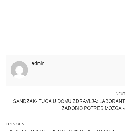
admin
NEXT
SANDŽAK- TUČA U DOMU ZDRAVLJA: LABORANT
ZADOBIO POTRES MOZGA »
PREVIOUS