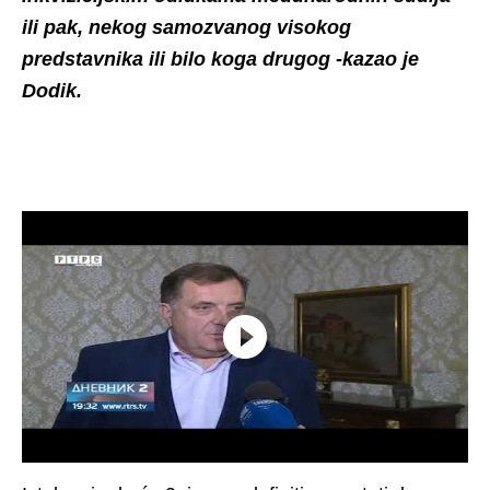
ili pak, nekog samozvanog visokog
predstavnika ili bilo koga drugog -kazao je
Dodik.