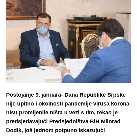
Postojanje 9. januara- Dana Republike Srpske
nije upitno i okolnosti pandemije virusa korona
nisu promijenile ništa u vezi s tim, rekao je
predsjedavajući Predsjedništva BiH Milorad
Dodik, još jednom potpuno iskazujući