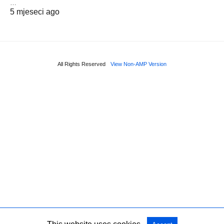
…
5 mjeseci ago
All Rights Reserved
View Non-AMP Version