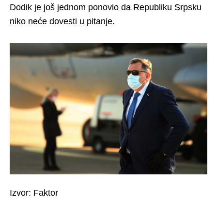
Dodik je još jednom ponovio da Republiku Srpsku
niko neće dovesti u pitanje.
Izvor: Faktor