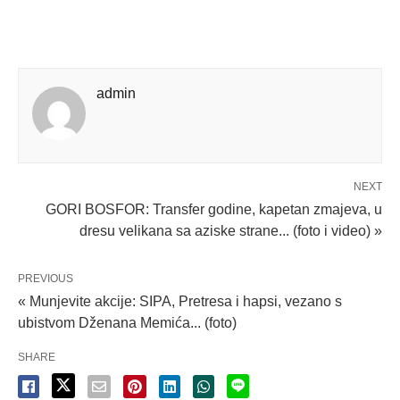
admin
NEXT
GORI BOSFOR: Transfer godine, kapetan zmajeva, u
dresu velikana sa aziske strane... (foto i video) »
PREVIOUS
« Munjevite akcije: SIPA, Pretresa i hapsi, vezano s
ubistvom Dženana Memića... (foto)
SHARE