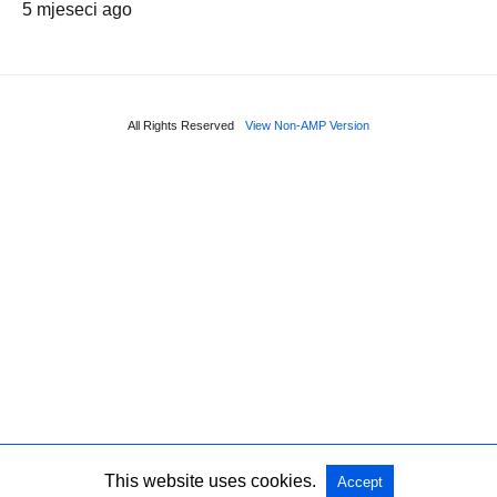
5 mjeseci ago
All Rights Reserved
View Non-AMP Version
This website uses cookies.
Accept