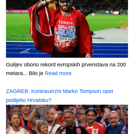
Gulijev oborio rekord evropskih prvenstava na 200
metara... Bilo je
Read more
ZAGREB: Kontraverzni Marko Tompson opet
podijelio Hrvatsku?