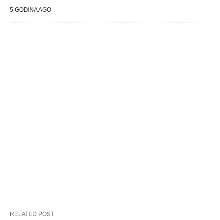
5 GODINA AGO
RELATED POST