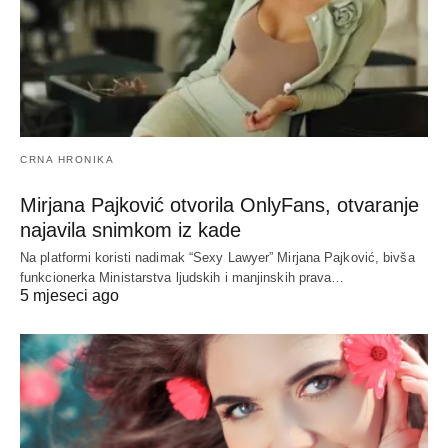
CRNA HRONIKA
Mirjana Pajković otvorila OnlyFans, otvaranje
najavila snimkom iz kade
Na platformi koristi nadimak “Sexy Lawyer” Mirjana Pajković, bivša
funkcionerka Ministarstva ljudskih i manjinskih prava…
5 mjeseci ago