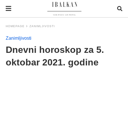
HOMEPAGE
ZANIMLJIVOSTI
Zanimljivosti
Dnevni horoskop za 5.
oktobar 2021. godine