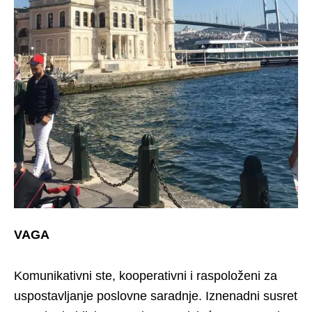
VAGA
Komunikativni ste, kooperativni i raspoloženi za
uspostavljanje poslovne saradnje. Iznenadni susret