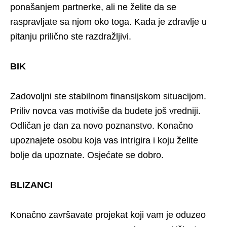
ponašanjem partnerke, ali ne želite da se
raspravljate sa njom oko toga. Kada je zdravlje u
pitanju prilično ste razdražljivi.
BIK
Zadovoljni ste stabilnom finansijskom situacijom.
Priliv novca vas motiviše da budete još vredniji.
Odličan je dan za novo poznanstvo. Konačno
upoznajete osobu koja vas intrigira i koju želite
bolje da upoznate. Osjećate se dobro.
BLIZANCI
Konačno završavate projekat koji vam je oduzeo