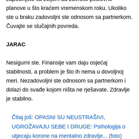
planove u što kraćem vremenskom roku. Ukoliko
ste u braku zadovoljni ste odnosom sa partnerkom.
Čuvajte se slučajnih povreda.
JARAC
Nesigurni ste. Finansije vam daju osjećaj
stabilnosti, a problem je što ih nema u dovoljnoj
meri. Nezadovoljni ste odnosom sa partnerkom i
dolazi do svađe kojom ništa ne rješavate. Zdravlje
je stabilno.
Čitaj još:
OPASNI SU NEUSTRAŠIVI,
UGROŽAVAJU SEBE I DRUGE: Psihologija o
utjecaju korone na mentalno zdravlje... (foto)