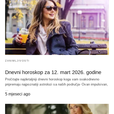
ZANIMLJIVOSTI
Dnevni horoskop za 12. mart 2026. godine
Pročitajte najdetaljniji dnevni horoskop koga vam svakodnevno
pripremaju najpoznatiji astrolozi sa naših područja- Ovan impulsivan,
…
5 mjeseci ago