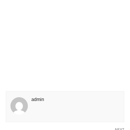
admin
NEXT