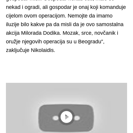
nekad i ogradi, ali gospodar je onaj koji komanduje
cijelom ovom operacijom. Nemojte da imamo
iluzije bilo kakve pa da misli da je ovo samostalna
akcija Milorada Dodika. Mozak, srce, novčanik i
oružje njegovih operacija su u Beogradu”,
zaključuje Nikolaidis.