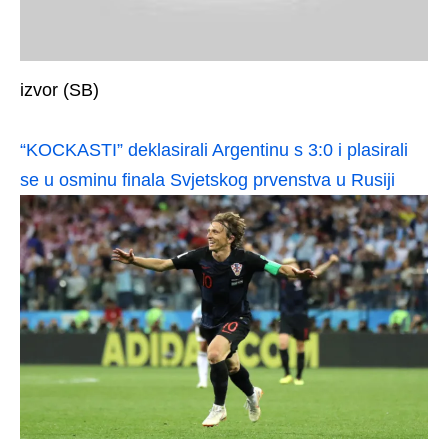
izvor (SB)
“KOCKASTI” deklasirali Argentinu s 3:0 i plasirali
se u osminu finala Svjetskog prvenstva u Rusiji