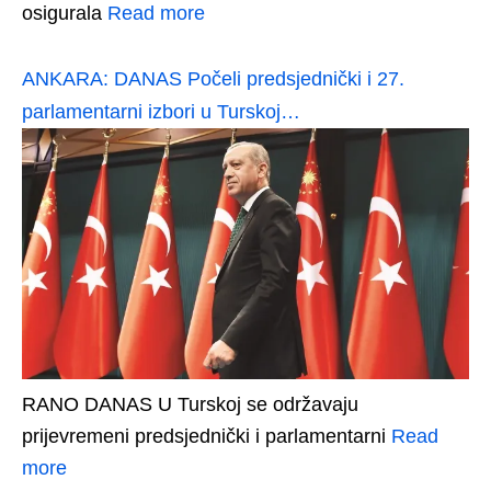
osigurala
Read more
ANKARA: DANAS Počeli predsjednički i 27.
parlamentarni izbori u Turskoj…
RANO DANAS U Turskoj se održavaju
prijevremeni predsjednički i parlamentarni
Read
more