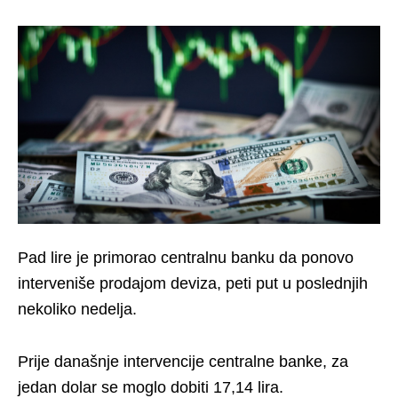
Pad lire je primorao centralnu banku da ponovo
interveniše prodajom deviza, peti put u poslednjih
nekoliko nedelja.
Prije današnje intervencije centralne banke, za
jedan dolar se moglo dobiti 17,14 lira.