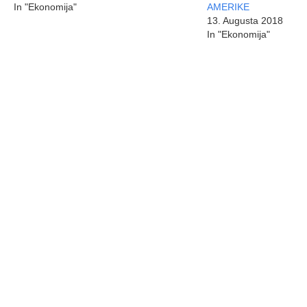
In "Ekonomija"
AMERIKE
13. Augusta 2018
In "Ekonomija"