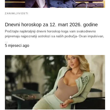
ZANIMLJIVOSTI
Dnevni horoskop za 12. mart 2026. godine
Pročitajte najdetaljniji dnevni horoskop koga vam svakodnevno
pripremaju najpoznatiji astrolozi sa naših područja- Ovan impulsivan,
…
5 mjeseci ago