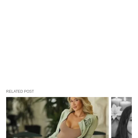
RELATED POST