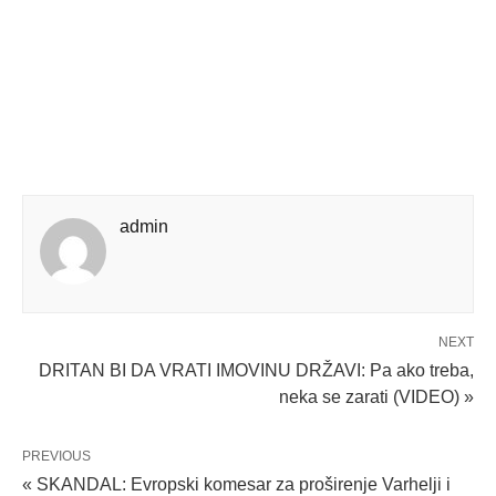
admin
NEXT
DRITAN BI DA VRATI IMOVINU DRŽAVI: Pa ako treba,
neka se zarati (VIDEO) »
PREVIOUS
« SKANDAL: Evropski komesar za proširenje Varhelji i