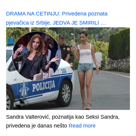
DRAMA NA CETINJU: Privedena poznata
pjevačica iz Srbije, JEDVA JE SMIRILI …
Sandra Valterović, poznatija kao Seksi Sandra,
privedena je danas nešto
Read more