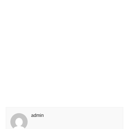
admin