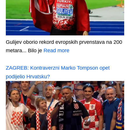
Gulijev oborio rekord evropskih prvenstava na 200
metara... Bilo je
Read more
ZAGREB: Kontraverzni Marko Tompson opet
podijelio Hrvatsku?