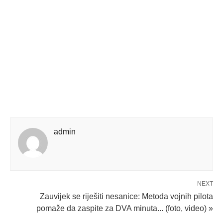
admin
NEXT
Zauvijek se riješiti nesanice: Metoda vojnih pilota
pomaže da zaspite za DVA minuta... (foto, video) »