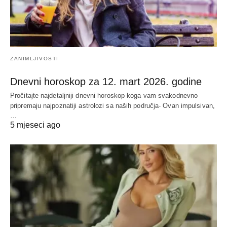
ZANIMLJIVOSTI
Dnevni horoskop za 12. mart 2026. godine
Pročitajte najdetaljniji dnevni horoskop koga vam svakodnevno
pripremaju najpoznatiji astrolozi sa naših područja- Ovan impulsivan,
…
5 mjeseci ago