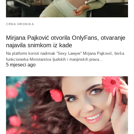
CRNA HRONIKA
Mirjana Pajković otvorila OnlyFans, otvaranje
najavila snimkom iz kade
Na platformi koristi nadimak “Sexy Lawyer” Mirjana Pajković, bivša
funkcionerka Ministarstva ljudskih i manjinskih prava…
5 mjeseci ago