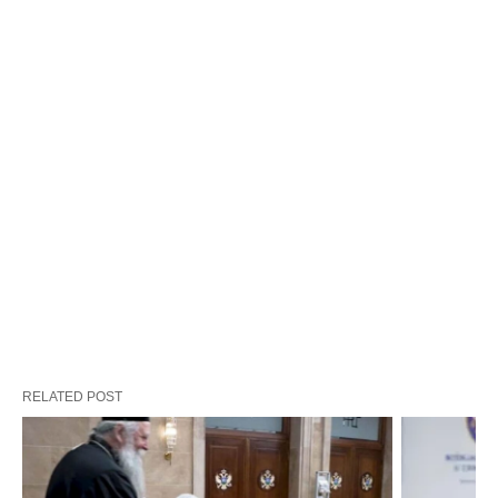
RELATED POST