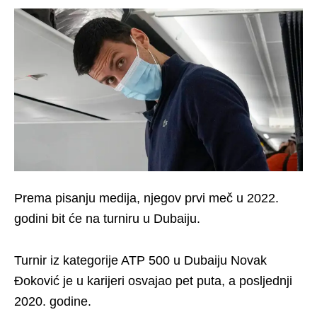
Prema pisanju medija, njegov prvi meč u 2022.
godini bit će na turniru u Dubaiju.
Turnir iz kategorije ATP 500 u Dubaiju Novak
Đoković je u karijeri osvajao pet puta, a posljednji
2020. godine.