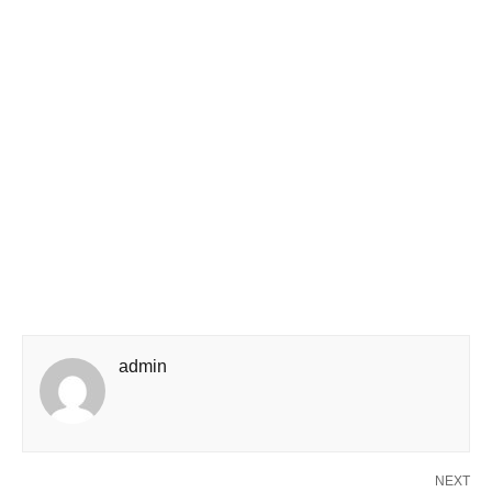
admin
NEXT