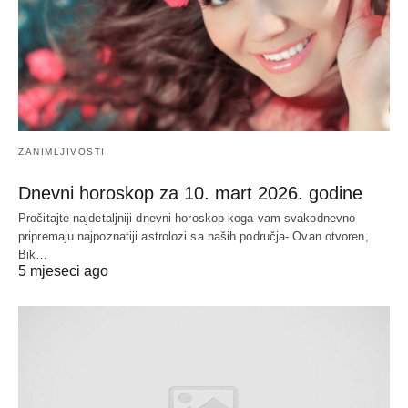
ZANIMLJIVOSTI
Dnevni horoskop za 10. mart 2026. godine
Pročitajte najdetaljniji dnevni horoskop koga vam svakodnevno
pripremaju najpoznatiji astrolozi sa naših područja- Ovan otvoren,
Bik…
5 mjeseci ago