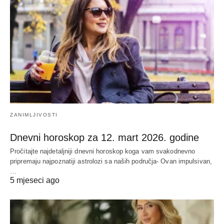
ZANIMLJIVOSTI
Dnevni horoskop za 12. mart 2026. godine
Pročitajte najdetaljniji dnevni horoskop koga vam svakodnevno
pripremaju najpoznatiji astrolozi sa naših područja- Ovan impulsivan,
…
5 mjeseci ago