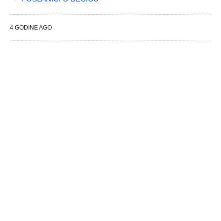
4 GODINE AGO