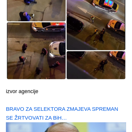
izvor agencije
BRAVO ZA SELEKTORA ZMAJEVA SPREMAN
SE ŽRTVOVATI ZA BiH…