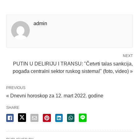
admin
NEXT
PUTIN U DELIRIJU I TRANSU: "Četvrti talas sankcija,
pogađa centralni sektor ruskog sistema!" (foto, video) »
PREVIOUS
« Dnevni horoskop za 12. mart 2022. godine
SHARE