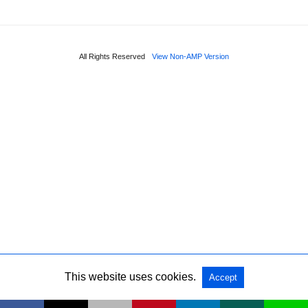
All Rights Reserved
View Non-AMP Version
This website uses cookies.
Accept