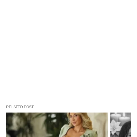
RELATED POST