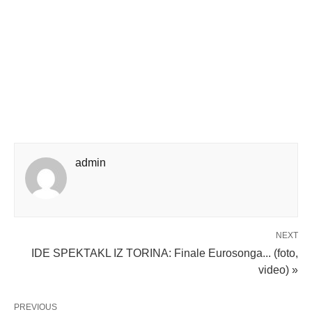
admin
NEXT
IDE SPEKTAKL IZ TORINA: Finale Eurosonga... (foto,
video) »
PREVIOUS