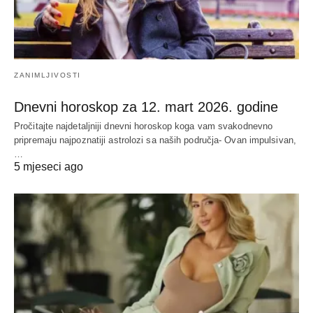
ZANIMLJIVOSTI
Dnevni horoskop za 12. mart 2026. godine
Pročitajte najdetaljniji dnevni horoskop koga vam svakodnevno
pripremaju najpoznatiji astrolozi sa naših područja- Ovan impulsivan,
…
5 mjeseci ago