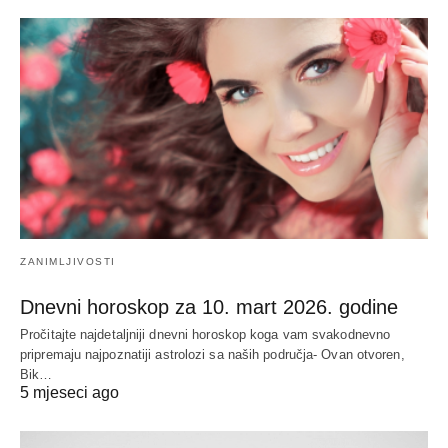
ZANIMLJIVOSTI
Dnevni horoskop za 10. mart 2026. godine
Pročitajte najdetaljniji dnevni horoskop koga vam svakodnevno
pripremaju najpoznatiji astrolozi sa naših područja- Ovan otvoren,
Bik…
5 mjeseci ago