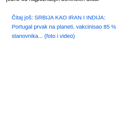
Čitaj još:
SRBIJA KAO IRAN I INDIJA:
Portugal prvak na planeti, vakcinisao 85 %
stanovnika... (foto i video)