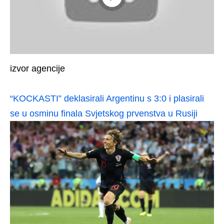
izvor agencije
“KOCKASTI” deklasirali Argentinu s 3:0 i plasirali
se u osminu finala Svjetskog prvenstva u Rusiji