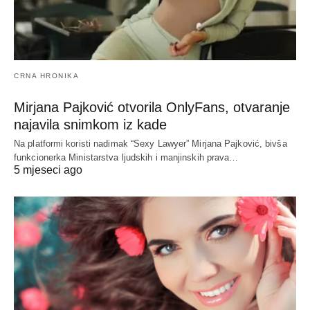
CRNA HRONIKA
Mirjana Pajković otvorila OnlyFans, otvaranje
najavila snimkom iz kade
Na platformi koristi nadimak “Sexy Lawyer” Mirjana Pajković, bivša
funkcionerka Ministarstva ljudskih i manjinskih prava…
5 mjeseci ago