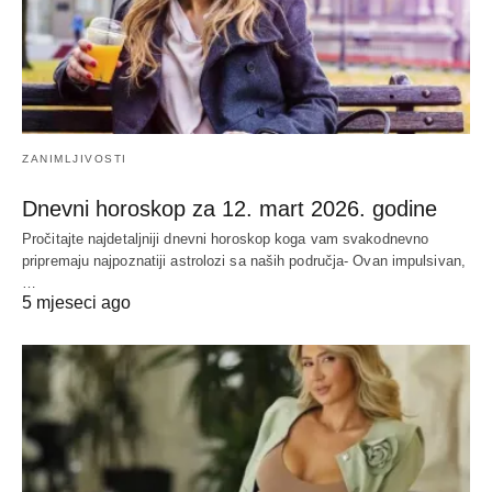
ZANIMLJIVOSTI
Dnevni horoskop za 12. mart 2026. godine
Pročitajte najdetaljniji dnevni horoskop koga vam svakodnevno
pripremaju najpoznatiji astrolozi sa naših područja- Ovan impulsivan,
…
5 mjeseci ago