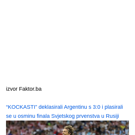
izvor Faktor.ba
“KOCKASTI” deklasirali Argentinu s 3:0 i plasirali
se u osminu finala Svjetskog prvenstva u Rusiji