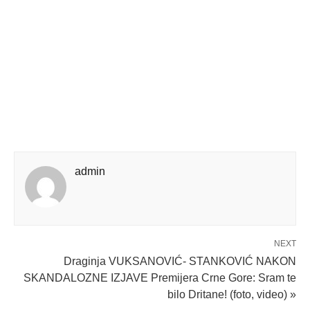
admin
NEXT
Draginja VUKSANOVIĆ- STANKOVIĆ NAKON
SKANDALOZNE IZJAVE Premijera Crne Gore: Sram te
bilo Dritane! (foto, video) »