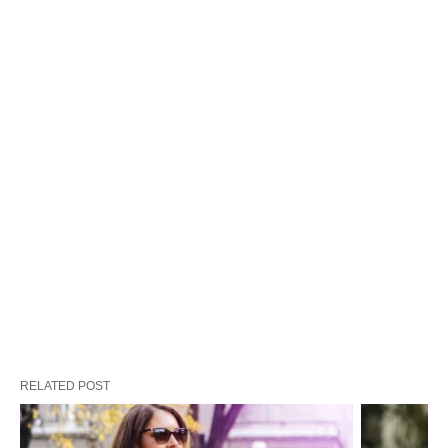
RELATED POST