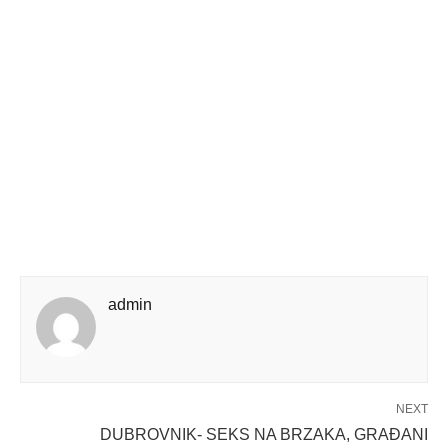
admin
NEXT
DUBROVNIK- SEKS NA BRZAKA, GRAĐANI