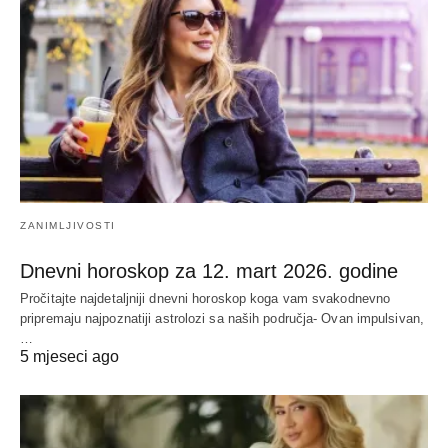
ZANIMLJIVOSTI
Dnevni horoskop za 12. mart 2026. godine
Pročitajte najdetaljniji dnevni horoskop koga vam svakodnevno
pripremaju najpoznatiji astrolozi sa naših područja- Ovan impulsivan,
…
5 mjeseci ago