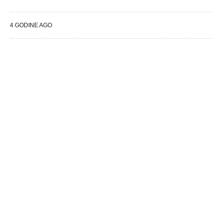
4 GODINE AGO