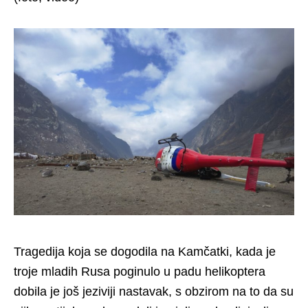
Tragedija koja se dogodila na Kamčatki, kada je
troje mladih Rusa poginulo u padu helikoptera
dobila je još jeziviji nastavak, s obzirom na to da su