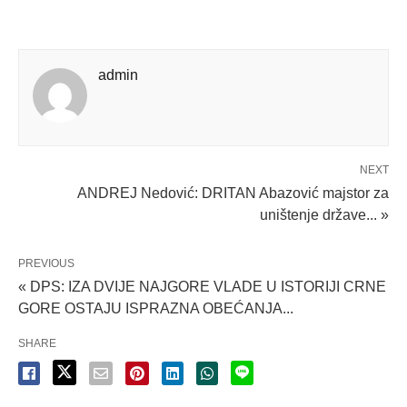
admin
NEXT
ANDREJ Nedović: DRITAN Abazović majstor za
uništenje države... »
PREVIOUS
« DPS: IZA DVIJE NAJGORE VLADE U ISTORIJI CRNE
GORE OSTAJU ISPRAZNA OBEĆANJA...
SHARE