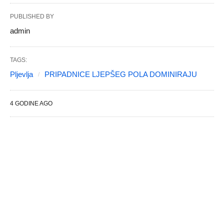
PUBLISHED BY
admin
TAGS:
Pljevlja
PRIPADNICE LJEPŠEG POLA DOMINIRAJU
4 GODINE AGO