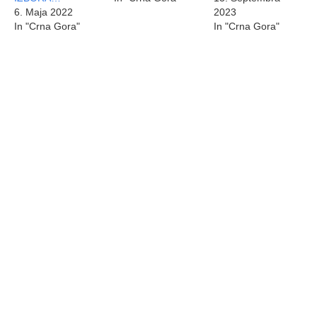
6. Maja 2022
2023
In "Crna Gora"
In "Crna Gora"