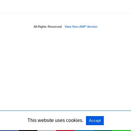
All Rights Reserved
View Non-AMP Version
This website uses cookies.
Accept