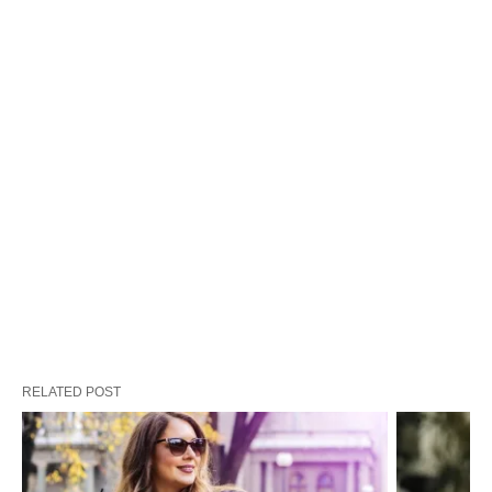
RELATED POST