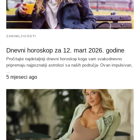
ZANIMLJIVOSTI
Dnevni horoskop za 12. mart 2026. godine
Pročitajte najdetaljniji dnevni horoskop koga vam svakodnevno
pripremaju najpoznatiji astrolozi sa naših područja- Ovan impulsivan,
…
5 mjeseci ago