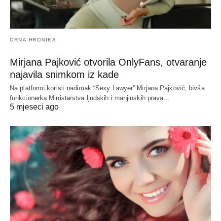
CRNA HRONIKA
Mirjana Pajković otvorila OnlyFans, otvaranje
najavila snimkom iz kade
Na platformi koristi nadimak “Sexy Lawyer” Mirjana Pajković, bivša
funkcionerka Ministarstva ljudskih i manjinskih prava…
5 mjeseci ago