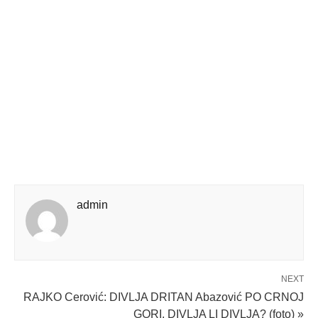
admin
NEXT
RAJKO Cerović: DIVLJA DRITAN Abazović PO CRNOJ
GORI, DIVLJA LI DIVLJA? (foto) »