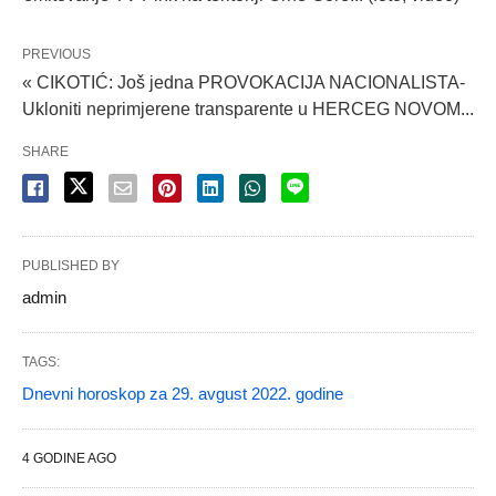
PREVIOUS
« CIKOTIĆ: Još jedna PROVOKACIJA NACIONALISTA-
Ukloniti neprimjerene transparente u HERCEG NOVOM...
SHARE
PUBLISHED BY
admin
TAGS:
Dnevni horoskop za 29. avgust 2022. godine
4 GODINE AGO