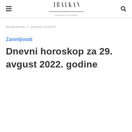
HOMEPAGE
ZANIMLJIVOSTI
Zanimljivosti
Dnevni horoskop za 29.
avgust 2022. godine