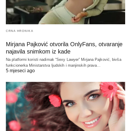
CRNA HRONIKA
Mirjana Pajković otvorila OnlyFans, otvaranje
najavila snimkom iz kade
Na platformi koristi nadimak “Sexy Lawyer” Mirjana Pajković, bivša
funkcionerka Ministarstva ljudskih i manjinskih prava…
5 mjeseci ago