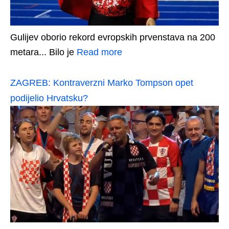
Gulijev oborio rekord evropskih prvenstava na 200
metara... Bilo je
Read more
ZAGREB: Kontraverzni Marko Tompson opet
podijelio Hrvatsku?