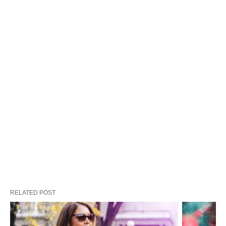
RELATED POST