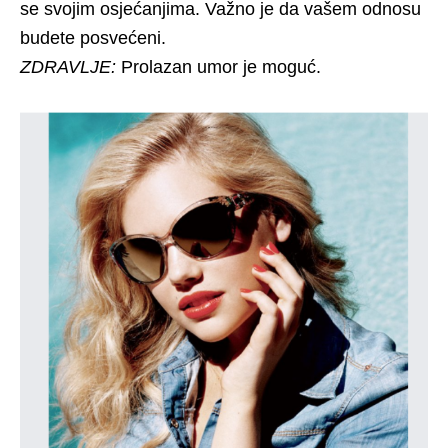
se svojim osjećanjima. Važno je da vašem odnosu
budete posvećeni.
ZDRAVLJE:
Prolazan umor je moguć.