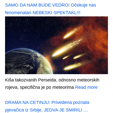
SAMO DA NAM BUDE VEDRO! Očekuje nas
fenomenalan NEBESKI SPEKTAKL!!!
Kiša takozvanih Perseida, odnosno meteorskih
rojeva, specifična je po meteorima
Read more
DRAMA NA CETINJU: Privedena poznata
pjevačica iz Srbije, JEDVA JE SMIRILI …