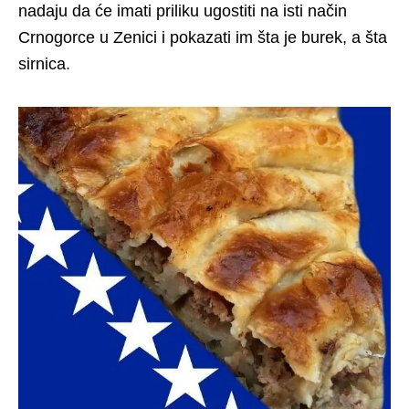
nadaju da će imati priliku ugostiti na isti način
Crnogorce u Zenici i pokazati im šta je burek, a šta
sirnica.