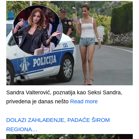
Sandra Valterović, poznatija kao Seksi Sandra,
privedena je danas nešto
Read more
DOLAZI ZAHLAĐENJE, PADAĆE ŠIROM
REGIONA…