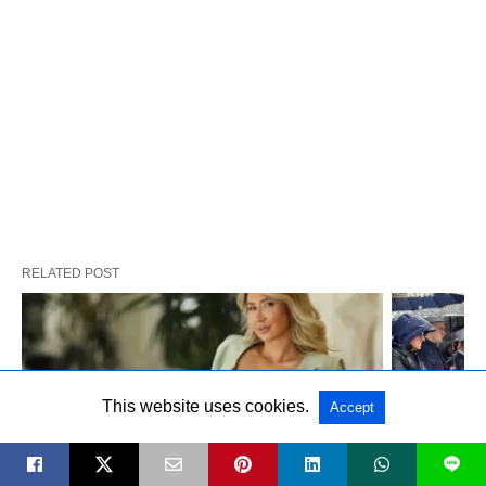
RELATED POST
This website uses cookies.
Accept
L