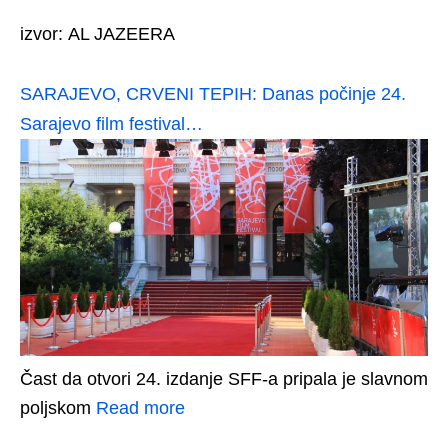
izvor: AL JAZEERA
SARAJEVO, CRVENI TEPIH: Danas počinje 24.
Sarajevo film festival…
Čast da otvori 24. izdanje SFF-a pripala je slavnom
poljskom
Read more