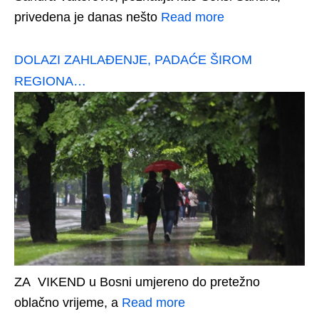
privedena je danas nešto
Read more
DOLAZI ZAHLAĐENJE, PADAĆE ŠIROM
REGIONA…
ZA VIKEND u Bosni umjereno do pretežno
oblačno vrijeme, a
Read more