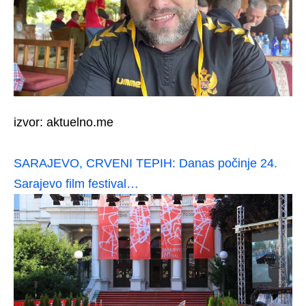
izvor: aktuelno.me
SARAJEVO, CRVENI TEPIH: Danas počinje 24.
Sarajevo film festival…