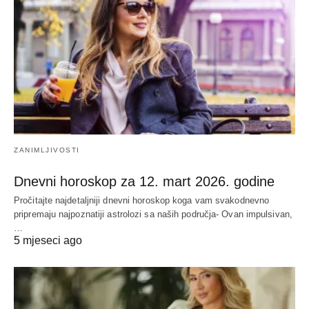
ZANIMLJIVOSTI
Dnevni horoskop za 12. mart 2026. godine
Pročitajte najdetaljniji dnevni horoskop koga vam svakodnevno
pripremaju najpoznatiji astrolozi sa naših područja- Ovan impulsivan,
…
5 mjeseci ago