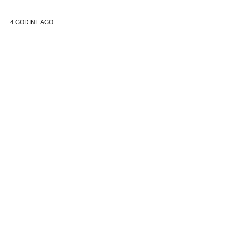
4 GODINE AGO