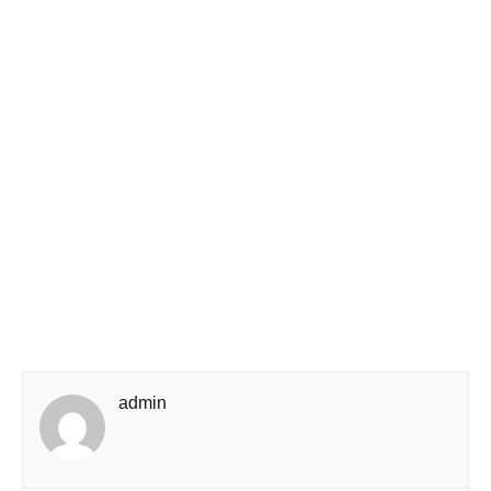
admin