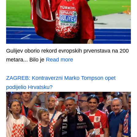
Gulijev oborio rekord evropskih prvenstava na 200
metara... Bilo je
Read more
ZAGREB: Kontraverzni Marko Tompson opet
podijelio Hrvatsku?