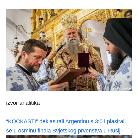
izvor analitika
“KOCKASTI” deklasirali Argentinu s 3:0 i plasirali
se u osminu finala Svjetskog prvenstva u Rusiji