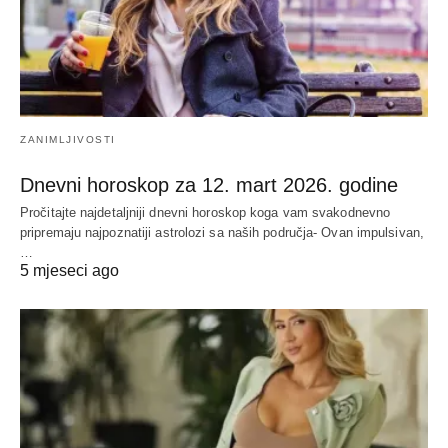
ZANIMLJIVOSTI
Dnevni horoskop za 12. mart 2026. godine
Pročitajte najdetaljniji dnevni horoskop koga vam svakodnevno
pripremaju najpoznatiji astrolozi sa naših područja- Ovan impulsivan,
…
5 mjeseci ago