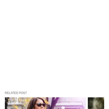
RELATED POST