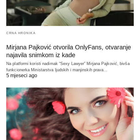
CRNA HRONIKA
Mirjana Pajković otvorila OnlyFans, otvaranje
najavila snimkom iz kade
Na platformi koristi nadimak “Sexy Lawyer” Mirjana Pajković, bivša
funkcionerka Ministarstva ljudskih i manjinskih prava…
5 mjeseci ago