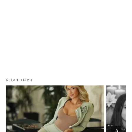
RELATED POST