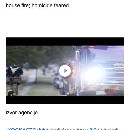
house fire; homicide feared
izvor agencije