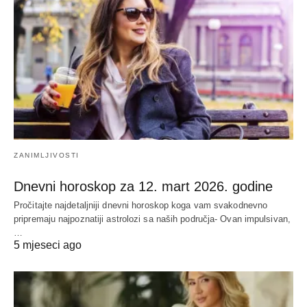
ZANIMLJIVOSTI
Dnevni horoskop za 12. mart 2026. godine
Pročitajte najdetaljniji dnevni horoskop koga vam svakodnevno
pripremaju najpoznatiji astrolozi sa naših područja- Ovan impulsivan,
…
5 mjeseci ago