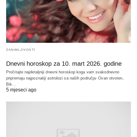
ZANIMLJIVOSTI
Dnevni horoskop za 10. mart 2026. godine
Pročitajte najdetaljniji dnevni horoskop koga vam svakodnevno
pripremaju najpoznatiji astrolozi sa naših područja- Ovan otvoren,
Bik…
5 mjeseci ago