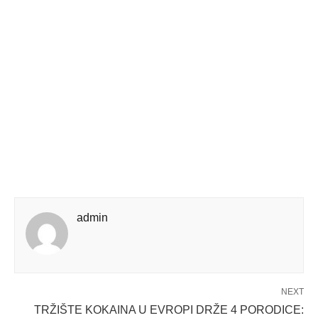
admin
NEXT
TRŽIŠTE KOKAINA U EVROPI DRŽE 4 PORODICE: