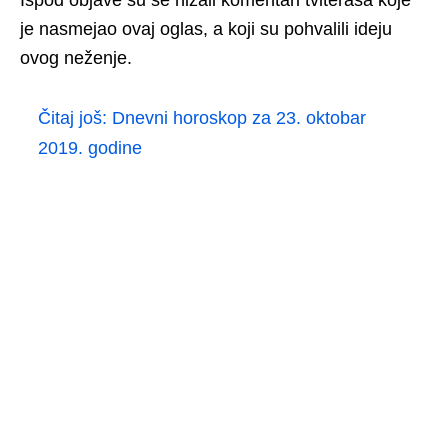
je nasmejao ovaj oglas, a koji su pohvalili ideju
ovog neženje.
Čitaj još:
Dnevni horoskop za 23. oktobar
2019. godine