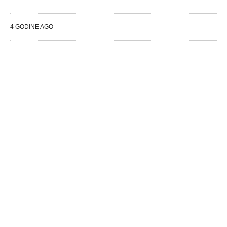
4 GODINE AGO