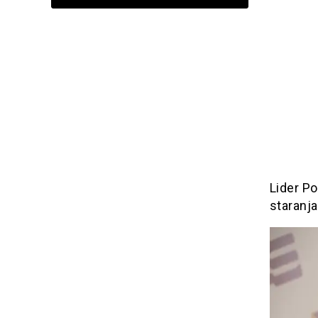
Lider Po
staranja