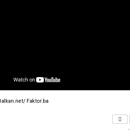
alkan.net/ Faktor.ba