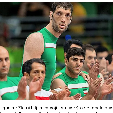
 godine Zlatni ljiljani osvojili su sve što se moglo osvo