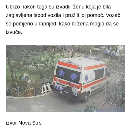
Ubrzo nakon toga su izvadili ženu koja je bila
zaglavljena ispod vozila i pružili joj pomoć. Vozač
se pomjerio unaprijed, kako bi žena mogla da se
izvuče.
izvor Nova S.rs