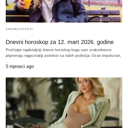
ZANIMLJIVOSTI
Dnevni horoskop za 12. mart 2026. godine
Pročitajte najdetaljniji dnevni horoskop koga vam svakodnevno
pripremaju najpoznatiji astrolozi sa naših područja- Ovan impulsivan,
…
5 mjeseci ago