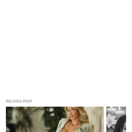
RELATED POST