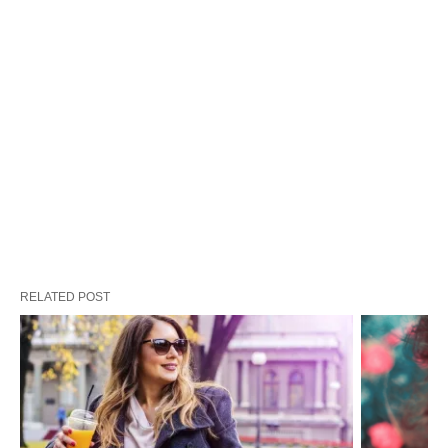
RELATED POST