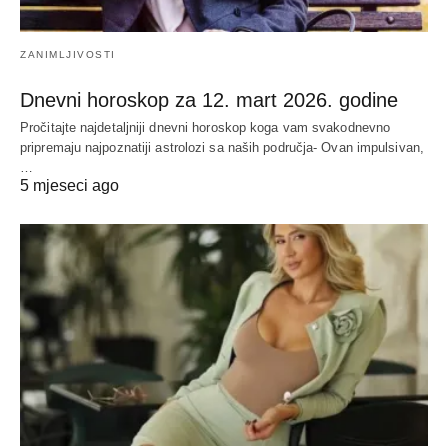
ZANIMLJIVOSTI
Dnevni horoskop za 12. mart 2026. godine
Pročitajte najdetaljniji dnevni horoskop koga vam svakodnevno
pripremaju najpoznatiji astrolozi sa naših područja- Ovan impulsivan,
…
5 mjeseci ago