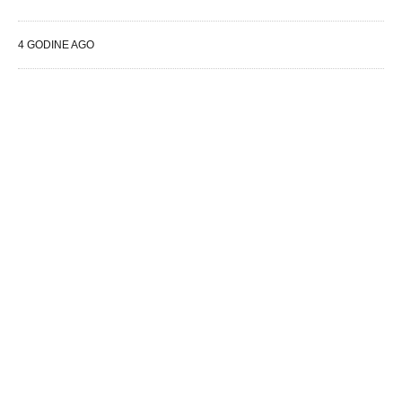
4 GODINE AGO