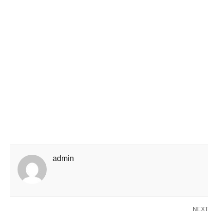
admin
NEXT