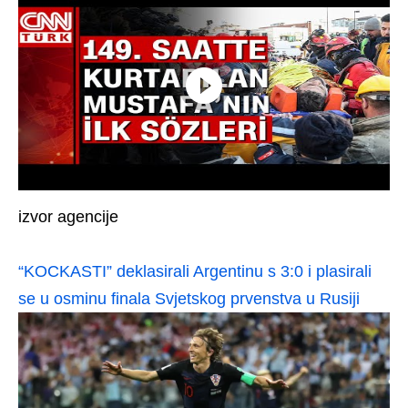
izvor agencije
“KOCKASTI” deklasirali Argentinu s 3:0 i plasirali
se u osminu finala Svjetskog prvenstva u Rusiji