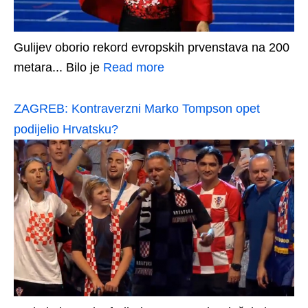
Gulijev oborio rekord evropskih prvenstava na 200
metara... Bilo je
Read more
ZAGREB: Kontraverzni Marko Tompson opet
podijelio Hrvatsku?