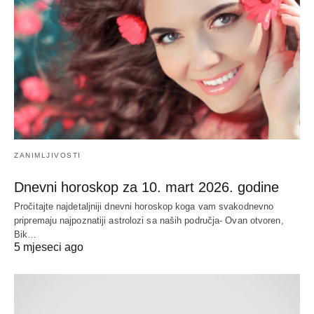
ZANIMLJIVOSTI
Dnevni horoskop za 10. mart 2026. godine
Pročitajte najdetaljniji dnevni horoskop koga vam svakodnevno
pripremaju najpoznatiji astrolozi sa naših područja- Ovan otvoren,
Bik…
5 mjeseci ago