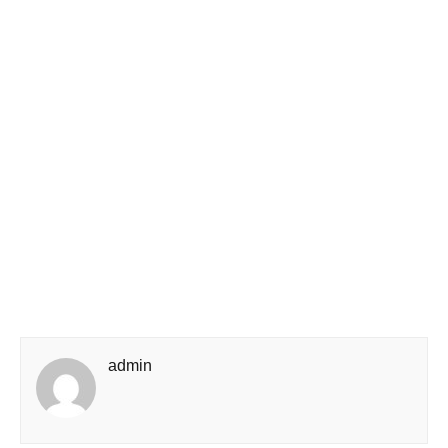
admin