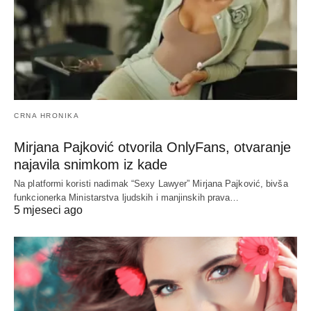
CRNA HRONIKA
Mirjana Pajković otvorila OnlyFans, otvaranje
najavila snimkom iz kade
Na platformi koristi nadimak “Sexy Lawyer” Mirjana Pajković, bivša
funkcionerka Ministarstva ljudskih i manjinskih prava…
5 mjeseci ago