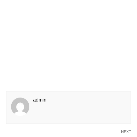
admin
NEXT