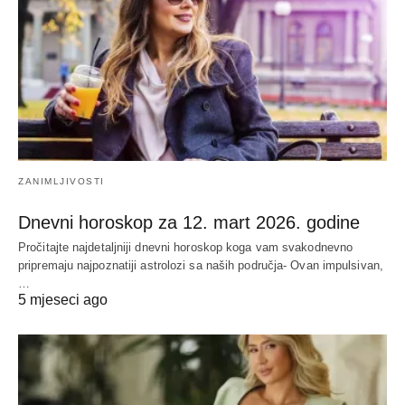
ZANIMLJIVOSTI
Dnevni horoskop za 12. mart 2026. godine
Pročitajte najdetaljniji dnevni horoskop koga vam svakodnevno
pripremaju najpoznatiji astrolozi sa naših područja- Ovan impulsivan,
…
5 mjeseci ago