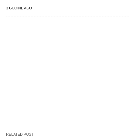
3 GODINE AGO
RELATED POST