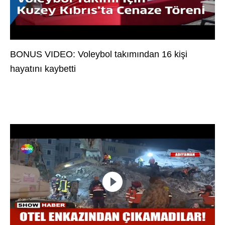
BONUS VIDEO: Voleybol takımından 16 kişi
hayatını kaybetti