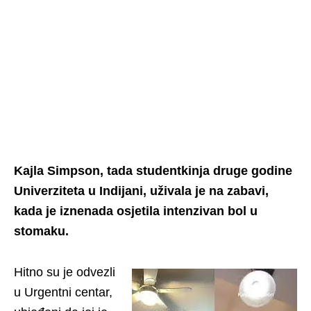
Kajla Simpson, tada studentkinja druge godine
Univerziteta u Indijani, uživala je na zabavi,
kada je iznenada osjetila intenzivan bol u
stomaku.
Hitno su je odvezli
u Urgentni centar,