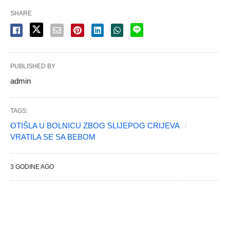
SHARE
PUBLISHED BY
admin
TAGS:
OTIŠLA U BOLNICU ZBOG SLIJEPOG CRIJEVA
VRATILA SE SA BEBOM
3 GODINE AGO