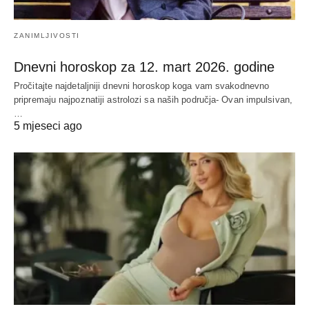
ZANIMLJIVOSTI
Dnevni horoskop za 12. mart 2026. godine
Pročitajte najdetaljniji dnevni horoskop koga vam svakodnevno
pripremaju najpoznatiji astrolozi sa naših područja- Ovan impulsivan,
…
5 mjeseci ago