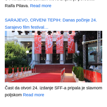
Raifa Pilava.
Read more
SARAJEVO, CRVENI TEPIH: Danas počinje 24.
Sarajevo film festival…
Čast da otvori 24. izdanje SFF-a pripala je slavnom
poljskom
Read more