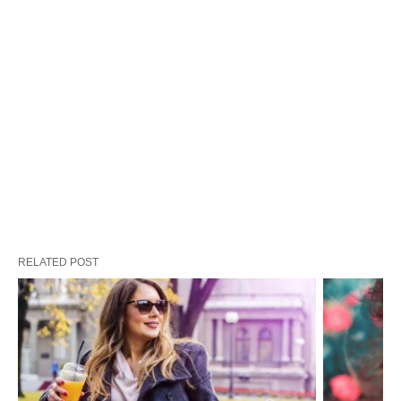
RELATED POST