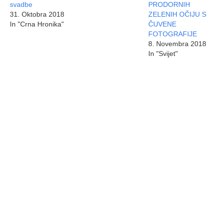
svadbe
PRODORNIH
31. Oktobra 2018
ZELENIH OČIJU S
In "Crna Hronika"
ČUVENE
FOTOGRAFIJE
8. Novembra 2018
In "Svijet"