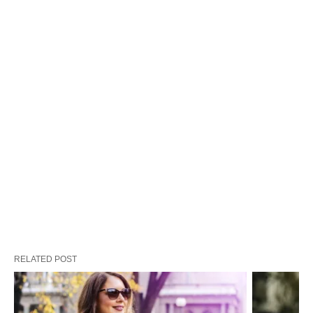
RELATED POST