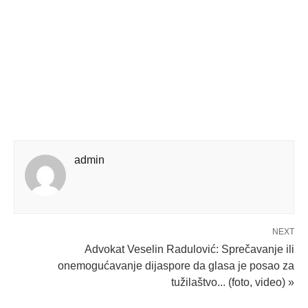
admin
NEXT
Advokat Veselin Radulović: Sprečavanje ili
onemogućavanje dijaspore da glasa je posao za
tužilaštvo... (foto, video) »