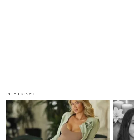
RELATED POST