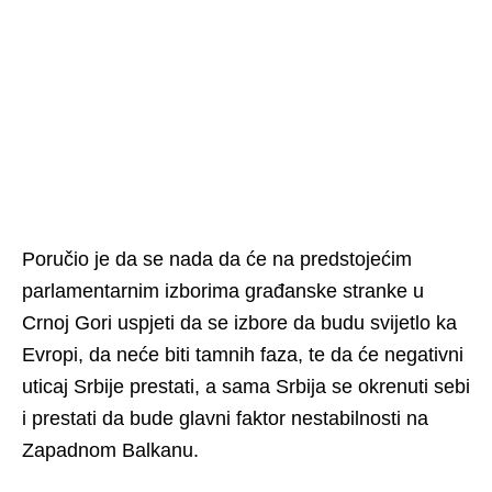
Poručio je da se nada da će na predstojećim
parlamentarnim izborima građanske stranke u
Crnoj Gori uspjeti da se izbore da budu svijetlo ka
Evropi, da neće biti tamnih faza, te da će negativni
uticaj Srbije prestati, a sama Srbija se okrenuti sebi
i prestati da bude glavni faktor nestabilnosti na
Zapadnom Balkanu.