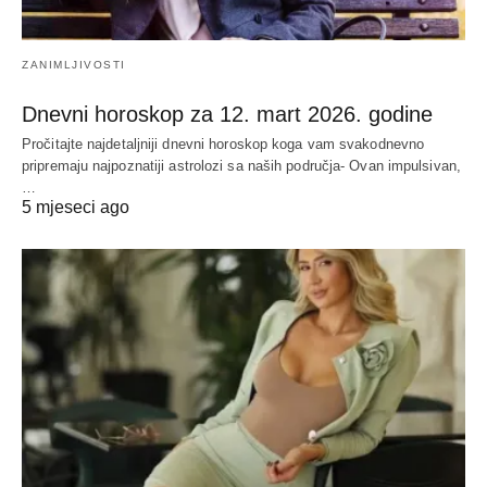
ZANIMLJIVOSTI
Dnevni horoskop za 12. mart 2026. godine
Pročitajte najdetaljniji dnevni horoskop koga vam svakodnevno
pripremaju najpoznatiji astrolozi sa naših područja- Ovan impulsivan,
…
5 mjeseci ago