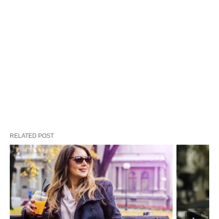
RELATED POST