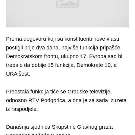
Prema dogovoru koji su konstituenti nove vlasti
postigli prije dva dana, najviše funkcija pripašće
Demokratskom frontu, ukupno 17. Evropa sad bi
trebalo da dobije 15 funkcija, Demokrate 10, a
URA šest.
Preostala funkcija tiče se Gradske televizije,
odnosno RTV Podgorica, a ona je za sada izuzeta
iz raspodjele.
Današnja sjednica Skupštine Glavnog grada