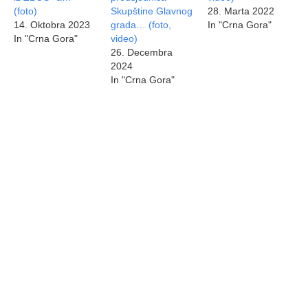
(foto)
Skupštine Glavnog
28. Marta 2022
14. Oktobra 2023
grada… (foto,
In "Crna Gora"
In "Crna Gora"
video)
26. Decembra
2024
In "Crna Gora"