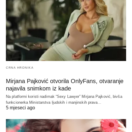
CRNA HRONIKA
Mirjana Pajković otvorila OnlyFans, otvaranje
najavila snimkom iz kade
Na platformi koristi nadimak “Sexy Lawyer” Mirjana Pajković, bivša
funkcionerka Ministarstva ljudskih i manjinskih prava…
5 mjeseci ago