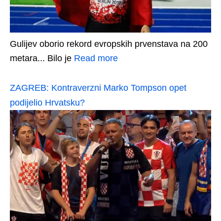
Gulijev oborio rekord evropskih prvenstava na 200
metara... Bilo je
Read more
ZAGREB: Kontraverzni Marko Tompson opet
podijelio Hrvatsku?