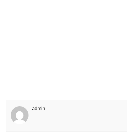
admin