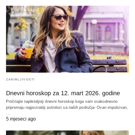
ZANIMLJIVOSTI
Dnevni horoskop za 12. mart 2026. godine
Pročitajte najdetaljniji dnevni horoskop koga vam svakodnevno
pripremaju najpoznatiji astrolozi sa naših područja- Ovan impulsivan,
…
5 mjeseci ago