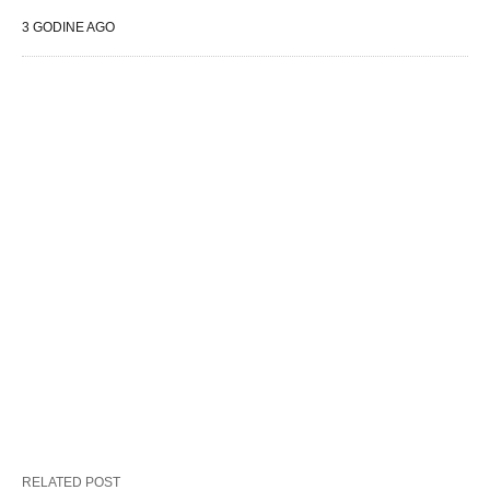
3 GODINE AGO
RELATED POST