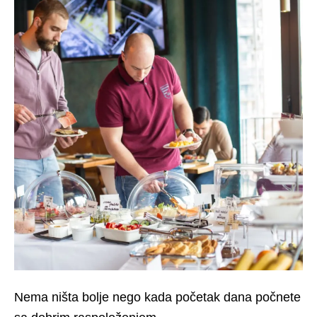
Nema ništa bolje nego kada početak dana počnete