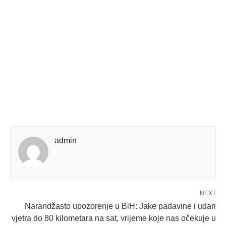
admin
NEXT
Narandžasto upozorenje u BiH: Jake padavine i udari
vjetra do 80 kilometara na sat, vrijeme koje nas očekuje u