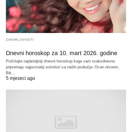
ZANIMLJIVOSTI
Dnevni horoskop za 10. mart 2026. godine
Pročitajte najdetaljniji dnevni horoskop koga vam svakodnevno
pripremaju najpoznatiji astrolozi sa naših područja- Ovan otvoren,
Bik…
5 mjeseci ago