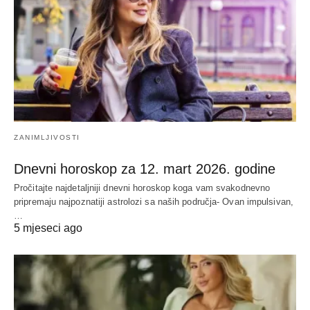
ZANIMLJIVOSTI
Dnevni horoskop za 12. mart 2026. godine
Pročitajte najdetaljniji dnevni horoskop koga vam svakodnevno
pripremaju najpoznatiji astrolozi sa naših područja- Ovan impulsivan,
…
5 mjeseci ago